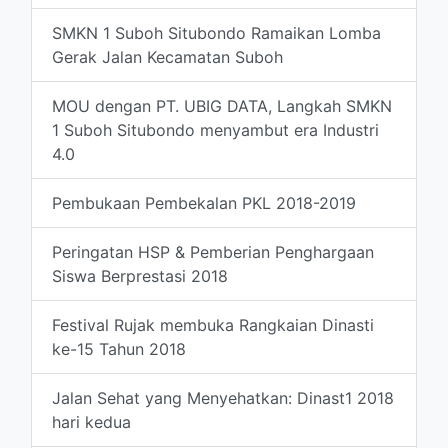
SMKN 1 Suboh Situbondo Ramaikan Lomba
Gerak Jalan Kecamatan Suboh
MOU dengan PT. UBIG DATA, Langkah SMKN
1 Suboh Situbondo menyambut era Industri
4.0
Pembukaan Pembekalan PKL 2018-2019
Peringatan HSP & Pemberian Penghargaan
Siswa Berprestasi 2018
Festival Rujak membuka Rangkaian Dinasti
ke-15 Tahun 2018
Jalan Sehat yang Menyehatkan: Dinast1 2018
hari kedua