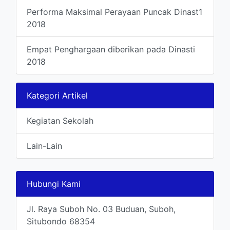
Performa Maksimal Perayaan Puncak Dinast1
2018
Empat Penghargaan diberikan pada Dinasti
2018
Kategori Artikel
Kegiatan Sekolah
Lain-Lain
Hubungi Kami
Jl. Raya Suboh No. 03 Buduan, Suboh,
Situbondo 68354