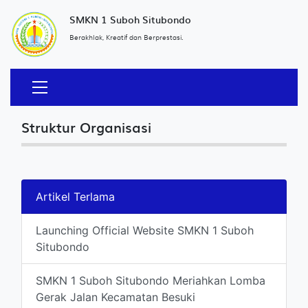
SMKN 1 Suboh Situbondo
Berakhlak, Kreatif dan Berprestasi.
Struktur Organisasi
Artikel Terlama
Launching Official Website SMKN 1 Suboh
Situbondo
SMKN 1 Suboh Situbondo Meriahkan Lomba
Gerak Jalan Kecamatan Besuki