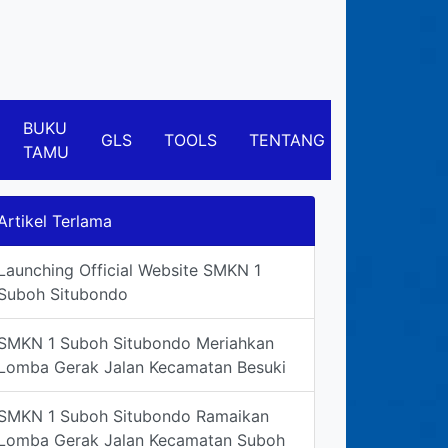
BUKU
GLS
TOOLS
TENTANG
TAMU
Artikel Terlama
Launching Official Website SMKN 1
Suboh Situbondo
SMKN 1 Suboh Situbondo Meriahkan
Lomba Gerak Jalan Kecamatan Besuki
SMKN 1 Suboh Situbondo Ramaikan
Lomba Gerak Jalan Kecamatan Suboh