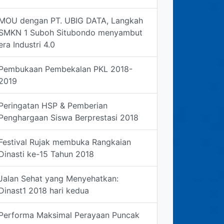
MOU dengan PT. UBIG DATA, Langkah
SMKN 1 Suboh Situbondo menyambut
era Industri 4.0
Pembukaan Pembekalan PKL 2018-
2019
Peringatan HSP & Pemberian
Penghargaan Siswa Berprestasi 2018
Festival Rujak membuka Rangkaian
Dinasti ke-15 Tahun 2018
Jalan Sehat yang Menyehatkan:
Dinast1 2018 hari kedua
Performa Maksimal Perayaan Puncak