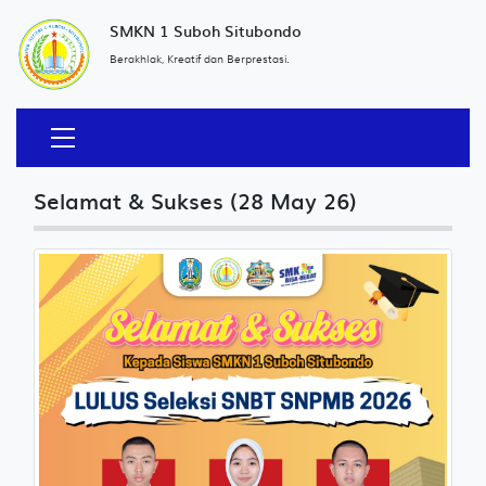
SMKN 1 Suboh Situbondo
Berakhlak, Kreatif dan Berprestasi.
Selamat & Sukses (28 May 26)