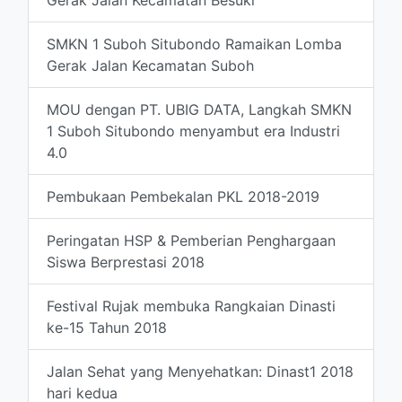
SMKN 1 Suboh Situbondo Ramaikan Lomba
Gerak Jalan Kecamatan Suboh
MOU dengan PT. UBIG DATA, Langkah SMKN
1 Suboh Situbondo menyambut era Industri
4.0
Pembukaan Pembekalan PKL 2018-2019
Peringatan HSP & Pemberian Penghargaan
Siswa Berprestasi 2018
Festival Rujak membuka Rangkaian Dinasti
ke-15 Tahun 2018
Jalan Sehat yang Menyehatkan: Dinast1 2018
hari kedua