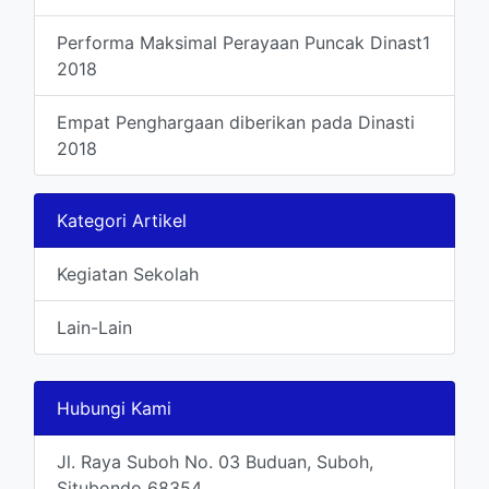
Performa Maksimal Perayaan Puncak Dinast1
2018
Empat Penghargaan diberikan pada Dinasti
2018
Kategori Artikel
Kegiatan Sekolah
Lain-Lain
Hubungi Kami
Jl. Raya Suboh No. 03 Buduan, Suboh,
Situbondo 68354